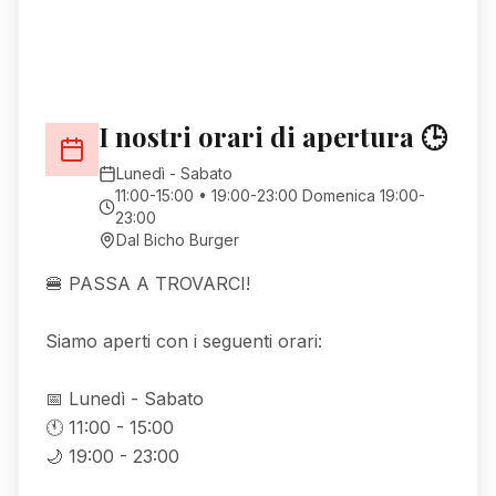
I nostri orari di apertura 🕒
Lunedì - Sabato
11:00-15:00 • 19:00-23:00 Domenica 19:00-
23:00
Dal Bicho Burger
🍔 PASSA A TROVARCI!
Siamo aperti con i seguenti orari:
📅 Lunedì - Sabato
🕚 11:00 - 15:00
🌙 19:00 - 23:00