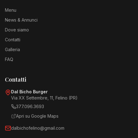
Menu
News & Annunci
Dove siamo
Contatti
Galleria
FAQ
Contatti
Dal Bicho Burger
Via XX Settembre, 11, Felino (PR)
377.096.3693
Apri su Google Maps
dalbichofelino@gmail.com