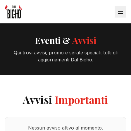
Eventi &
Avvisi
Qui trovi avvisi, promo e serate speciali: tutti gli
aggiornamenti Dal Bicho.
Avvisi
Importanti
Nessun avviso attivo al momento.