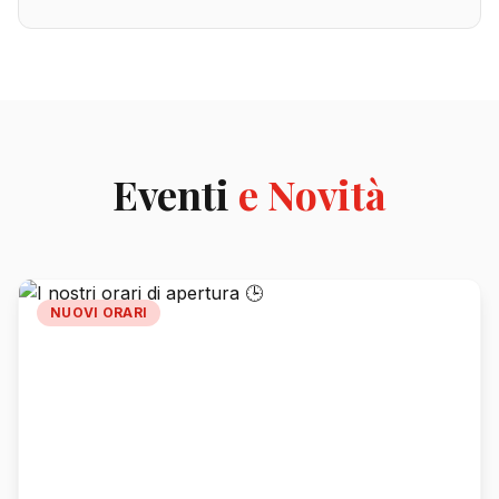
Eventi
e Novità
NUOVI ORARI