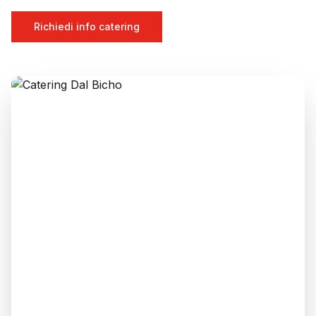
Richiedi info catering