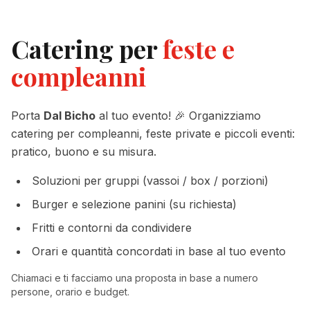
Catering per
feste e
compleanni
Porta
Dal Bicho
al tuo evento! 🎉 Organizziamo
catering per compleanni, feste private e piccoli eventi:
pratico, buono e su misura.
Soluzioni per gruppi (vassoi / box / porzioni)
Burger e selezione panini (su richiesta)
Fritti e contorni da condividere
Orari e quantità concordati in base al tuo evento
Chiamaci e ti facciamo una proposta in base a numero
persone, orario e budget.