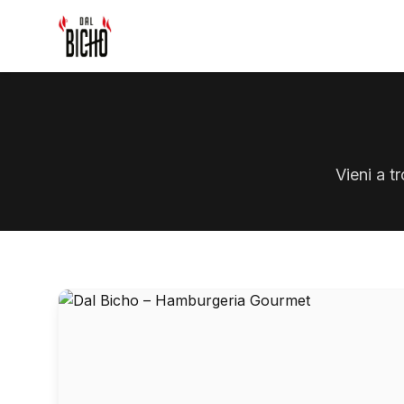
Vieni a t