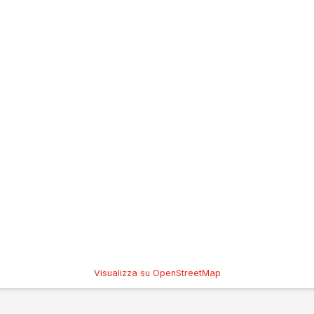
Visualizza su OpenStreetMap