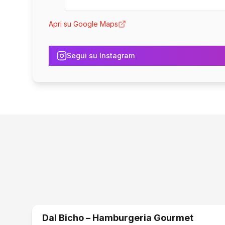
Apri su Google Maps
Segui su Instagram
Dal Bicho – Hamburgeria Gourmet