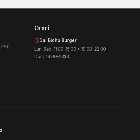
Orari
Dal Bicho Burger
 (PR)
Lun-Sab: 11:00–15:00 • 19:00–22:00
Dom: 19:00–23:00
2