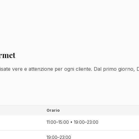
rmet
risate vere e attenzione per ogni cliente. Dal primo giorno, 
Orario
11:00–15:00 • 19:00–23:00
19:00–23:00