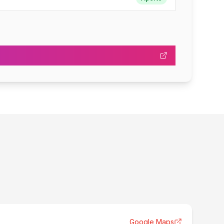
Google Maps