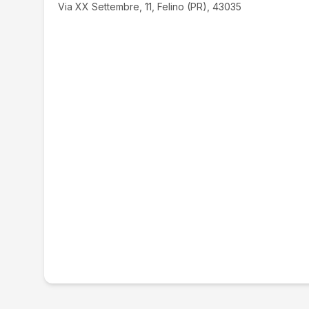
Via XX Settembre, 11, Felino (PR), 43035