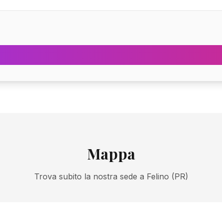
Mappa
Trova subito la nostra sede a Felino (PR)